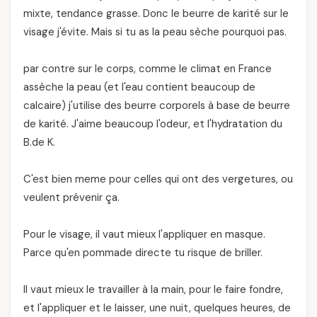
mixte, tendance grasse. Donc le beurre de karité sur le
visage j'évite. Mais si tu as la peau sèche pourquoi pas.
par contre sur le corps, comme le climat en France
assèche la peau (et l'eau contient beaucoup de
calcaire) j'utilise des beurre corporels à base de beurre
de karité. J'aime beaucoup l'odeur, et l'hydratation du
B.de K.
C'est bien meme pour celles qui ont des vergetures, ou
veulent prévenir ça.
Pour le visage, il vaut mieux l'appliquer en masque.
Parce qu'en pommade directe tu risque de briller.
Il vaut mieux le travailler à la main, pour le faire fondre,
et l'appliquer et le laisser, une nuit, quelques heures, de