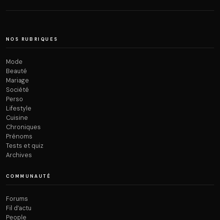
NOS RUBRIQUES
Mode
Beauté
Mariage
Société
Perso
Lifestyle
Cuisine
Chroniques
Prénoms
Tests et quiz
Archives
COMMUNAUTÉ
Forums
Fil d’actu
People