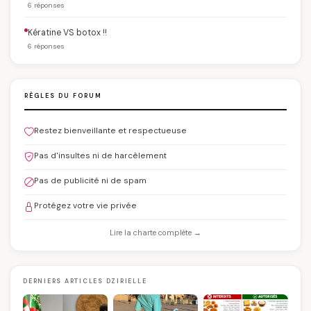
6 réponses
Kératine VS botox !!
6 réponses
RÈGLES DU FORUM
Restez bienveillante et respectueuse
Pas d'insultes ni de harcèlement
Pas de publicité ni de spam
Protégez votre vie privée
Lire la charte complète →
DERNIERS ARTICLES DZIRIELLE