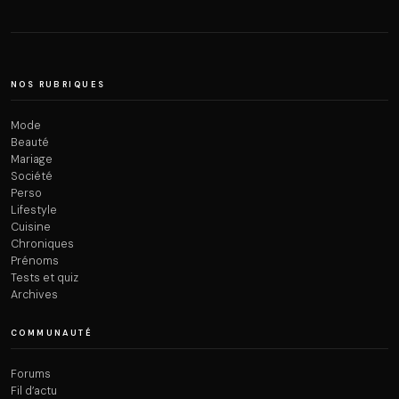
NOS RUBRIQUES
Mode
Beauté
Mariage
Société
Perso
Lifestyle
Cuisine
Chroniques
Prénoms
Tests et quiz
Archives
COMMUNAUTÉ
Forums
Fil d’actu