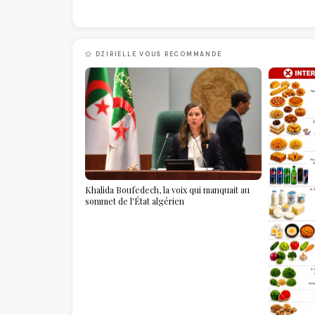
DZIRIELLE VOUS RECOMMANDE
Khalida Boufedech, la voix qui manquait au
sommet de l'État algérien