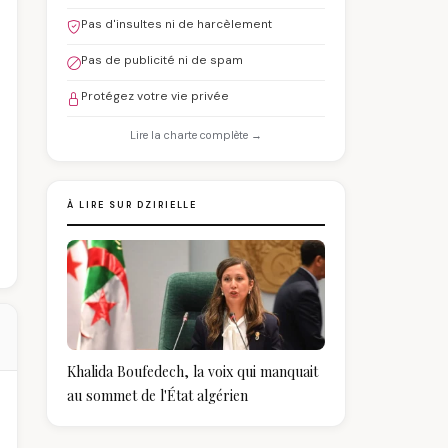
Pas d'insultes ni de harcèlement
Pas de publicité ni de spam
Protégez votre vie privée
Lire la charte complète →
À LIRE SUR DZIRIELLE
Khalida Boufedech, la voix qui manquait
au sommet de l'État algérien