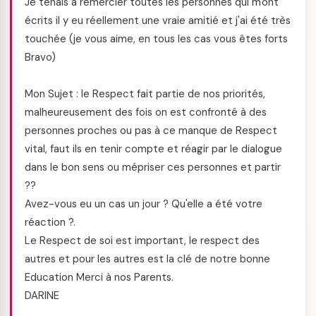
Je tenais à remercier toutes les personnes qui m'ont
écrits il y eu réellement une vraie amitié et j'ai été très
touchée (je vous aime, en tous les cas vous êtes forts
Bravo)
Mon Sujet : le Respect fait partie de nos priorités,
malheureusement des fois on est confronté à des
personnes proches ou pas à ce manque de Respect
vital, faut ils en tenir compte et réagir par le dialogue
dans le bon sens ou mépriser ces personnes et partir
??
Avez-vous eu un cas un jour ? Qu'elle a été votre
réaction ?.
Le Respect de soi est important, le respect des
autres et pour les autres est la clé de notre bonne
Education Merci à nos Parents.
DARINE