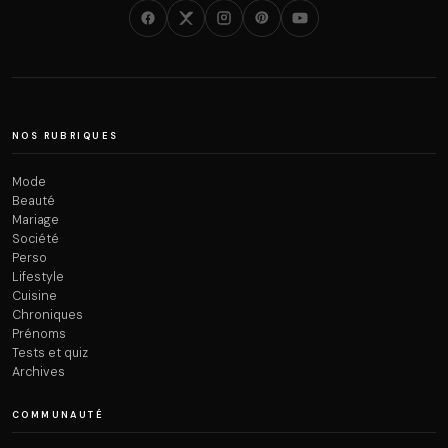
NOS RUBRIQUES
Mode
Beauté
Mariage
Société
Perso
Lifestyle
Cuisine
Chroniques
Prénoms
Tests et quiz
Archives
COMMUNAUTÉ