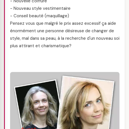
- Nouvelle coiffure
- Nouveau style vestimentaire
- Conseil beauté (maquillage)
Pensez vous que malgré le prix assez excessif ça aide
énormément une personne désireuse de changer de
style, mal dans sa peau, à la recherche d'un nouveau soi
plus attirant et charismatique?