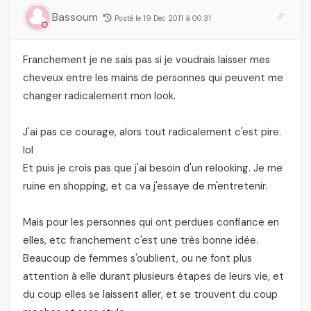
Bassoum
Posté le 19 Dec 2011 à 00:31
Franchement je ne sais pas si je voudrais laisser mes
cheveux entre les mains de personnes qui peuvent me
changer radicalement mon look.
J'ai pas ce courage, alors tout radicalement c'est pire.
lol
Et puis je crois pas que j'ai besoin d'un relooking. Je me
ruine en shopping, et ca va j'essaye de m'entretenir.
Mais pour les personnes qui ont perdues confiance en
elles, etc franchement c'est une très bonne idée.
Beaucoup de femmes s'oublient, ou ne font plus
attention à elle durant plusieurs étapes de leurs vie, et
du coup elles se laissent aller, et se trouvent du coup