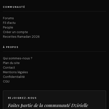
COMMUNAUTÉ
Forums
Fil d’actu
People
Créer un compte
Recettes Ramadan 2026
À PROPOS
Qui sommes-nous ?
Plan du site
Contact
Mentions légales
Confidentialité
CGU
REJOIGNEZ-NOUS
Faites partie de la communauté Dzirielle