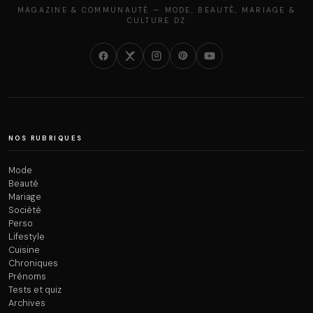
MAGAZINE & COMMUNAUTÉ — MODE, BEAUTÉ, MARIAGE &
CULTURE DZ
NOS RUBRIQUES
Mode
Beauté
Mariage
Société
Perso
Lifestyle
Cuisine
Chroniques
Prénoms
Tests et quiz
Archives