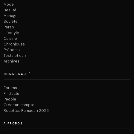
Mode
Beauté
Mariage
Société
Perso
Lifestyle
Cuisine
Chroniques
Prénoms
Tests et quiz
Archives
COMMUNAUTÉ
Forums
Fil d’actu
People
Créer un compte
Recettes Ramadan 2026
À PROPOS