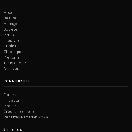
Mode
Beauté
Mariage
Société
Perso
Lifestyle
Cuisine
Chroniques
Prénoms
Tests et quiz
Archives
COMMUNAUTÉ
Forums
Fil d’actu
People
Créer un compte
Recettes Ramadan 2026
À PROPOS