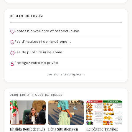
RÈGLES DU FORUM
Restez bienveillante et respectueuse
Pas d'insultes ni de harcèlement
Pas de publicité ni de spam
Protégez votre vie privée
Lire la charte complète →
DERNIERS ARTICLES DZIRIELLE
Khalida Boufedech, la
Léna Situations en
Le régime Tayyibat