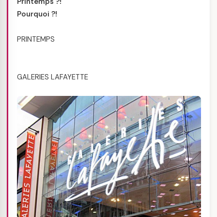
Printemps ?!
Pourquoi ?!
PRINTEMPS
GALERIES LAFAYETTE