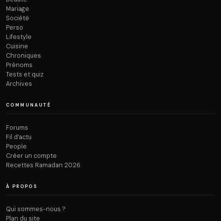
Mariage
Société
Perso
Lifestyle
Cuisine
Chroniques
Prénoms
Tests et quiz
Archives
COMMUNAUTÉ
Forums
Fil d’actu
People
Créer un compte
Recettes Ramadan 2026
À PROPOS
Qui sommes-nous ?
Plan du site