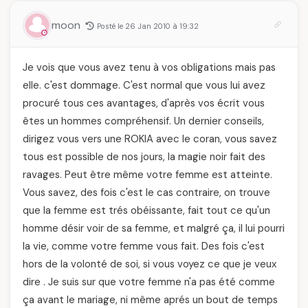
moon
Posté le 26 Jan 2010 à 19:32
Je vois que vous avez tenu à vos obligations mais pas
elle. c'est dommage. C'est normal que vous lui avez
procuré tous ces avantages, d'après vos écrit vous
êtes un hommes compréhensif. Un dernier conseils,
dirigez vous vers une ROKIA avec le coran, vous savez
tous est possible de nos jours, la magie noir fait des
ravages. Peut être même votre femme est atteinte.
Vous savez, des fois c'est le cas contraire, on trouve
que la femme est trés obéissante, fait tout ce qu'un
homme désir voir de sa femme, et malgré ça, il lui pourri
la vie, comme votre femme vous fait. Des fois c'est
hors de la volonté de soi, si vous voyez ce que je veux
dire . Je suis sur que votre femme n'a pas été comme
ça avant le mariage, ni même aprés un bout de temps