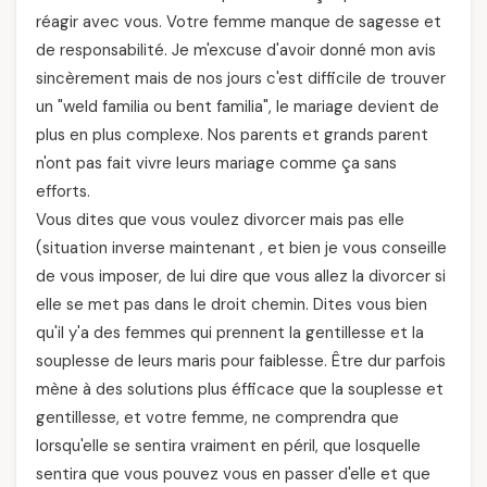
réagir avec vous. Votre femme manque de sagesse et
de responsabilité. Je m'excuse d'avoir donné mon avis
sincèrement mais de nos jours c'est difficile de trouver
un "weld familia ou bent familia", le mariage devient de
plus en plus complexe. Nos parents et grands parent
n'ont pas fait vivre leurs mariage comme ça sans
efforts.
Vous dites que vous voulez divorcer mais pas elle
(situation inverse maintenant , et bien je vous conseille
de vous imposer, de lui dire que vous allez la divorcer si
elle se met pas dans le droit chemin. Dites vous bien
qu'il y'a des femmes qui prennent la gentillesse et la
souplesse de leurs maris pour faiblesse. Être dur parfois
mène à des solutions plus éfficace que la souplesse et
gentillesse, et votre femme, ne comprendra que
lorsqu'elle se sentira vraiment en péril, que losquelle
sentira que vous pouvez vous en passer d'elle et que