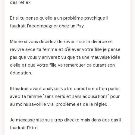
des réflex.
Et si tu pense qu'elle a un probléme psychique il
faudrait l'accompagner chez un Psy.
Méme si vous décidez de revenir sur le divorce et
revivre avce ta femme et d'élever votre fille je pense
pas que vous y arriverez vu que ta une mauvaise idée
d'elle et que votre fille va remarquer ca durant son
éducation.
Il faudrait avant analyser votre caractére et en parler
avec ta femme "sans nerfs et sans accusations" pour
au moins savoir le vrai probléme et de le régler.
Je m'excuse si je suis trop directe mais dans ces cas il
faudrait l'étre.