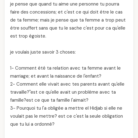
je pense que quand tu aime une personne tu pourra
faire des concessions; et c'est ce qui doit étre le cas
de ta femme; mais je pense que ta femme a trop peut
étre souffert sans que tu le sache c'est pour ca qu'elle
est trop égoiste.
je voulais juste savoir 3 choses:
1- Comment été ta relation avec ta femme avant le
marriage; et avant la naissance de l'enfant?
2- Comment elle vivait avec tes parents avant qu'elle
travaille?"est ce qu'elle avait un probléme avec ta
famille?est ce que ta famille l'aimait?
3- Pourquoi tu l'a obligée a mettre el Hidjab si elle ne
voulait pas le mettre? est ce c'est la seule obligation
que tu lui a ordonné?