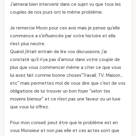
J'aimerai bien intervenir dans ce sujet vu que tous les
couples de nos jours ont le méme probléme.
Je remercie Moon pour ces avis mais je pense qu'elle
commence a s'influencée par votre histoire et elle
n'est plus neutre.
Quand j'était entrain de lire vos discussions; j'ai
constaté qu'il n'ya pas d'amour dans votre couple de
plus que vous commencer méme a citer ce que vous
lui avez fait comme bonne choses"Travail; TV; Maison…
etc" mais permettez moi de vous dire que c'est de vos
obligations de lui trouver un bon foyer "selon tes
moyens biensur" et ce n'est pas une faveur ou un luxe
que vous lui offrez.
Pour mon conseil; peut étre que le probléme est en
vous Monsieur et non pas elle et ces actes sont que