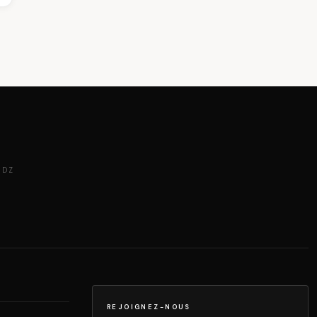
 DZ
REJOIGNEZ-NOUS