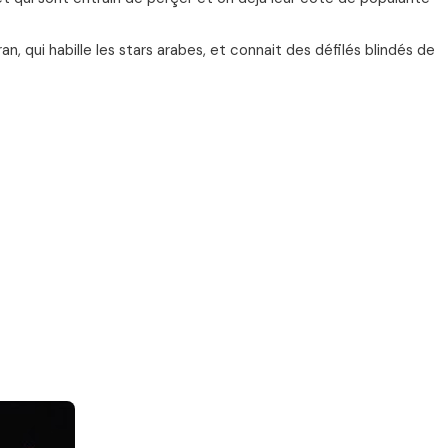
n, qui habille les stars arabes, et connait des défilés blindés de