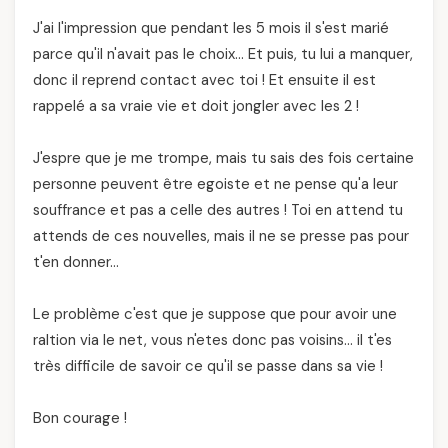
J'ai l'impression que pendant les 5 mois il s'est marié
parce qu'il n'avait pas le choix… Et puis, tu lui a manquer,
donc il reprend contact avec toi ! Et ensuite il est
rappelé a sa vraie vie et doit jongler avec les 2 !
J'espre que je me trompe, mais tu sais des fois certaine
personne peuvent être egoiste et ne pense qu'a leur
souffrance et pas a celle des autres ! Toi en attend tu
attends de ces nouvelles, mais il ne se presse pas pour
t'en donner…
Le problème c'est que je suppose que pour avoir une
raltion via le net, vous n'etes donc pas voisins… il t'es
très difficile de savoir ce qu'il se passe dans sa vie !
Bon courage !