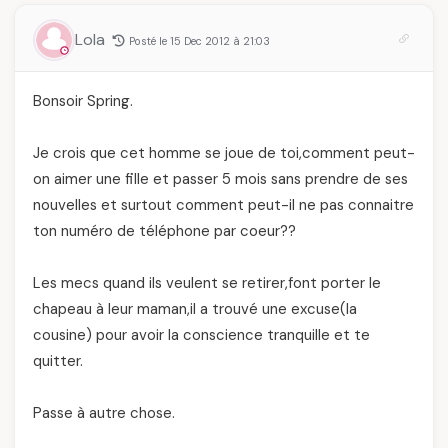
Lola
Posté le 15 Dec 2012 à 21:03
Bonsoir Spring.
Je crois que cet homme se joue de toi,comment peut-
on aimer une fille et passer 5 mois sans prendre de ses
nouvelles et surtout comment peut-il ne pas connaitre
ton numéro de téléphone par coeur??
Les mecs quand ils veulent se retirer,font porter le
chapeau à leur maman,il a trouvé une excuse(la
cousine) pour avoir la conscience tranquille et te
quitter.
Passe à autre chose.