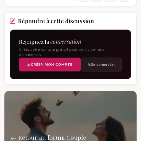
Répondre à cette discussion
Rejoignez la
conversation
Créez votre compte gratuit pour participer aux
discussions.
CRÉER MON COMPTE
Se connecter
← Retour au forum Couple