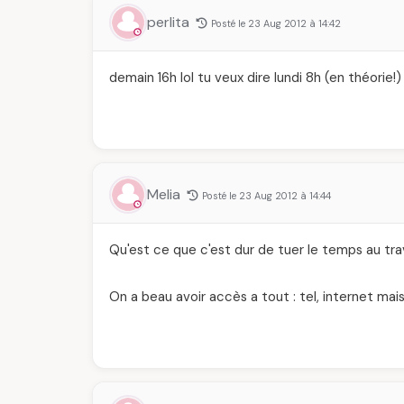
perlita
Posté le 23 Aug 2012 à 14:42
demain 16h lol tu veux dire lundi 8h (en théorie!)
Melia
Posté le 23 Aug 2012 à 14:44
Qu'est ce que c'est dur de tuer le temps au trava
On a beau avoir accès a tout : tel, internet mai