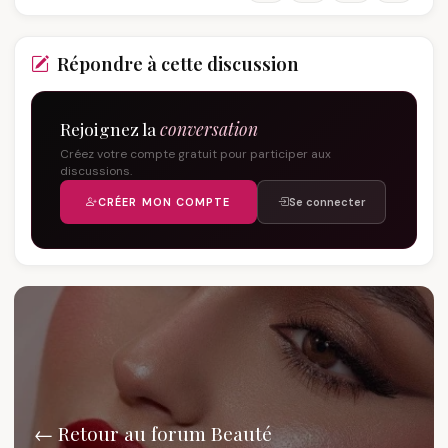
Répondre à cette discussion
Rejoignez la
conversation
Créez votre compte gratuit pour participer aux
discussions.
CRÉER MON COMPTE
Se connecter
← Retour au forum Beauté