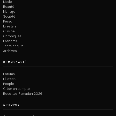
Mode
Beauté
Mariage
Société
Perso
Lifestyle
Cuisine
Chroniques
Prénoms
Tests et quiz
Archives
COMMUNAUTÉ
Forums
Fil d’actu
People
Créer un compte
Recettes Ramadan 2026
À PROPOS