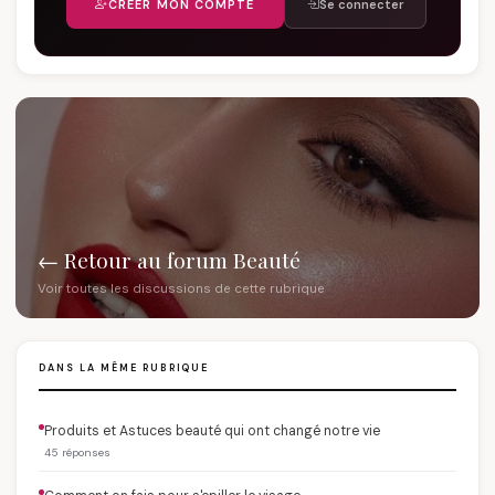
CRÉER MON COMPTE
Se connecter
← Retour au forum Beauté
Voir toutes les discussions de cette rubrique
DANS LA MÊME RUBRIQUE
Produits et Astuces beauté qui ont changé notre vie
45 réponses