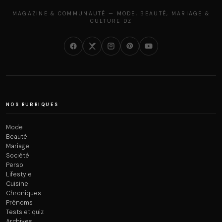
MAGAZINE & COMMUNAUTÉ — MODE, BEAUTÉ, MARIAGE &
CULTURE DZ
NOS RUBRIQUES
Mode
Beauté
Mariage
Société
Perso
Lifestyle
Cuisine
Chroniques
Prénoms
Tests et quiz
Archives