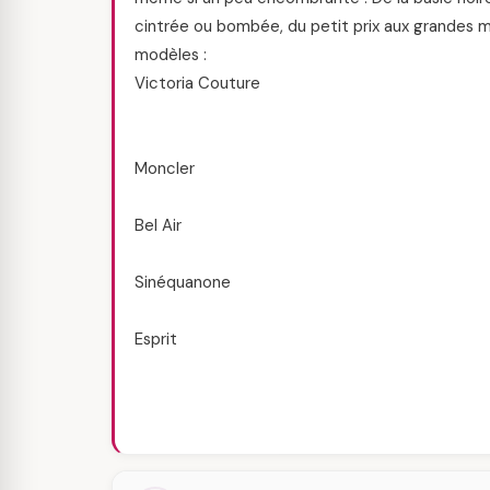
cintrée ou bombée, du petit prix aux grandes
modèles :
Victoria Couture
Moncler
Bel Air
Sinéquanone
Esprit