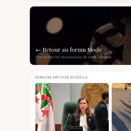
← Retour au forum Mode
Voir toutes les discussions de cette rubrique
DERNIERS ARTICLES DZIRIELLE