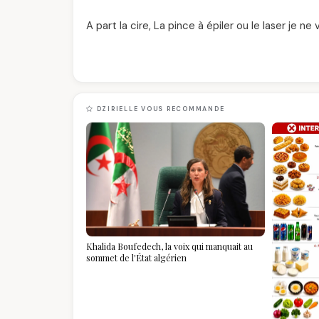
A part la cire, La pince à épiler ou le laser je ne 
DZIRIELLE VOUS RECOMMANDE
Khalida Boufedech, la voix qui manquait au
sommet de l'État algérien