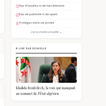
Pas d'insultes ni de harcèlement
Pas de publicité ni de spam
Protégez votre vie privée
Lire la charte complète →
À LIRE SUR DZIRIELLE
Khalida Boufedech, la voix qui manquait
au sommet de l'État algérien