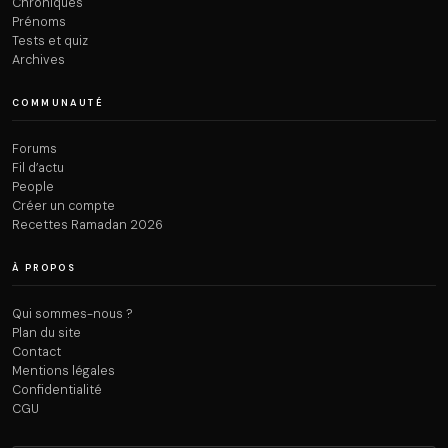
Chroniques
Prénoms
Tests et quiz
Archives
COMMUNAUTÉ
Forums
Fil d’actu
People
Créer un compte
Recettes Ramadan 2026
À PROPOS
Qui sommes-nous ?
Plan du site
Contact
Mentions légales
Confidentialité
CGU