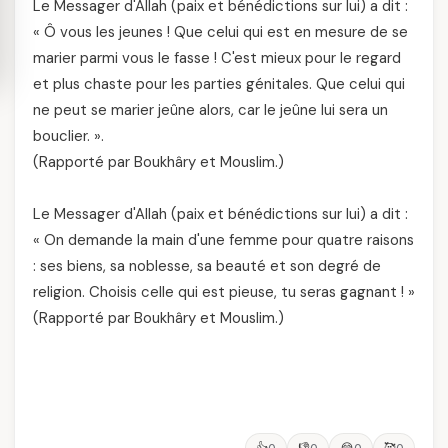
Le Messager d'Allah (paix et bénédictions sur lui) a dit :
« Ô vous les jeunes ! Que celui qui est en mesure de se
marier parmi vous le fasse ! C'est mieux pour le regard
et plus chaste pour les parties génitales. Que celui qui
ne peut se marier jeûne alors, car le jeûne lui sera un
bouclier. ».
(Rapporté par Boukhâry et Mouslim.)
Le Messager d'Allah (paix et bénédictions sur lui) a dit :
« On demande la main d'une femme pour quatre raisons
: ses biens, sa noblesse, sa beauté et son degré de
religion. Choisis celle qui est pieuse, tu seras gagnant ! »
(Rapporté par Boukhâry et Mouslim.)