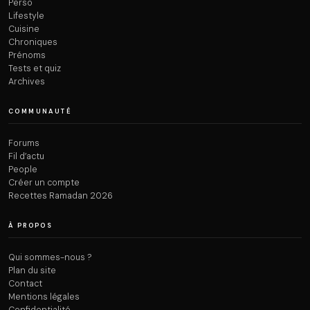
Perso
Lifestyle
Cuisine
Chroniques
Prénoms
Tests et quiz
Archives
COMMUNAUTÉ
Forums
Fil d’actu
People
Créer un compte
Recettes Ramadan 2026
À PROPOS
Qui sommes-nous ?
Plan du site
Contact
Mentions légales