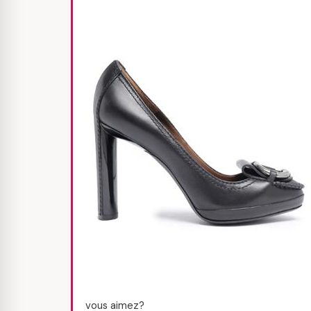
vous aimez?