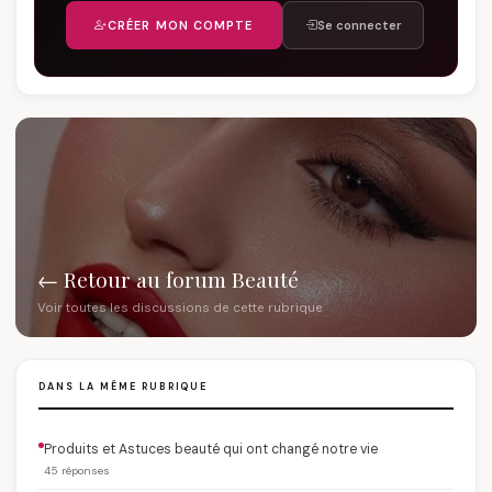
CRÉER MON COMPTE
Se connecter
← Retour au forum Beauté
Voir toutes les discussions de cette rubrique
DANS LA MÊME RUBRIQUE
Produits et Astuces beauté qui ont changé notre vie
45 réponses