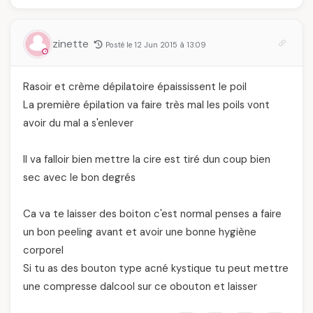
zinette
Posté le 12 Jun 2015 à 13:09
Rasoir et crème dépilatoire épaississent le poil
La première épilation va faire très mal les poils vont
avoir du mal a s'enlever
Il va falloir bien mettre la cire est tiré dun coup bien
sec avec le bon degrés
Ca va te laisser des boiton c'est normal penses a faire
un bon peeling avant et avoir une bonne hygiène
corporel
Si tu as des bouton type acné kystique tu peut mettre
une compresse dalcool sur ce obouton et laisser