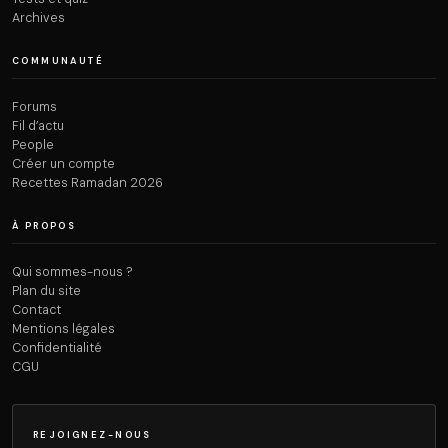
Archives
COMMUNAUTÉ
Forums
Fil d’actu
People
Créer un compte
Recettes Ramadan 2026
À PROPOS
Qui sommes-nous ?
Plan du site
Contact
Mentions légales
Confidentialité
CGU
REJOIGNEZ-NOUS