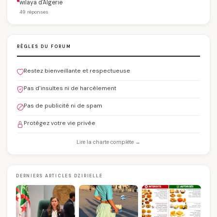
wilaya d'Algerie
49 réponses
RÈGLES DU FORUM
Restez bienveillante et respectueuse
Pas d'insultes ni de harcèlement
Pas de publicité ni de spam
Protégez votre vie privée
Lire la charte complète →
DERNIERS ARTICLES DZIRIELLE