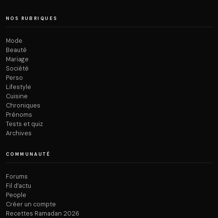
NOS RUBRIQUES
Mode
Beauté
Mariage
Société
Perso
Lifestyle
Cuisine
Chroniques
Prénoms
Tests et quiz
Archives
COMMUNAUTÉ
Forums
Fil d’actu
People
Créer un compte
Recettes Ramadan 2026