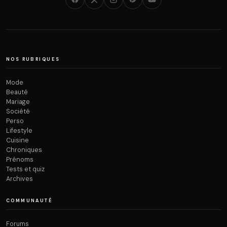
NOS RUBRIQUES
Mode
Beauté
Mariage
Société
Perso
Lifestyle
Cuisine
Chroniques
Prénoms
Tests et quiz
Archives
COMMUNAUTÉ
Forums