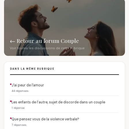
← Retour au forum Couple
Voir toutes les discussions de cette rubrique
DANS LA MÊME RUBRIQUE
J'ai peur de l'amour
44 réponses
Les enfants de l’autre, sujet de discorde dans un couple
1 réponse
Que pensez vous de la violence verbale?
7 réponses