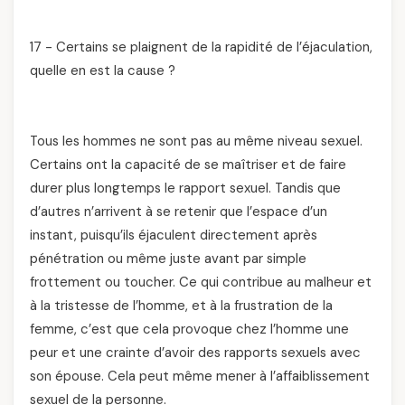
17 - Certains se plaignent de la rapidité de l’éjaculation,
quelle en est la cause ?
Tous les hommes ne sont pas au même niveau sexuel.
Certains ont la capacité de se maîtriser et de faire
durer plus longtemps le rapport sexuel. Tandis que
d’autres n’arrivent à se retenir que l’espace d’un
instant, puisqu’ils éjaculent directement après
pénétration ou même juste avant par simple
frottement ou toucher. Ce qui contribue au malheur et
à la tristesse de l’homme, et à la frustration de la
femme, c’est que cela provoque chez l’homme une
peur et une crainte d’avoir des rapports sexuels avec
son épouse. Cela peut même mener à l’affaiblissement
sexuel de la personne.