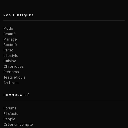
NOS RUBRIQUES
Mode
Beauté
Mariage
Société
Perso
Lifestyle
Cuisine
Chroniques
Prénoms
Tests et quiz
Archives
COMMUNAUTÉ
Forums
Fil d’actu
People
Créer un compte