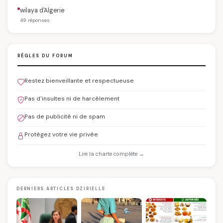
wilaya d'Algerie
49 réponses
RÈGLES DU FORUM
Restez bienveillante et respectueuse
Pas d'insultes ni de harcèlement
Pas de publicité ni de spam
Protégez votre vie privée
Lire la charte complète →
DERNIERS ARTICLES DZIRIELLE