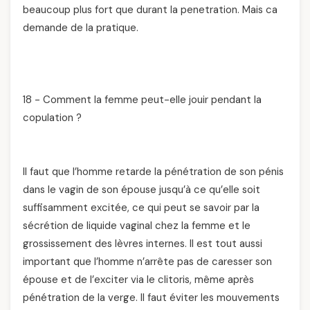
beaucoup plus fort que durant la penetration. Mais ca
demande de la pratique.
18 - Comment la femme peut-elle jouir pendant la
copulation ?
Il faut que l’homme retarde la pénétration de son pénis
dans le vagin de son épouse jusqu’à ce qu’elle soit
suffisamment excitée, ce qui peut se savoir par la
sécrétion de liquide vaginal chez la femme et le
grossissement des lèvres internes. Il est tout aussi
important que l’homme n’arrête pas de caresser son
épouse et de l’exciter via le clitoris, même après
pénétration de la verge. Il faut éviter les mouvements