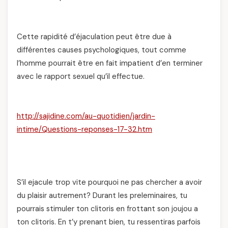
Cette rapidité d’éjaculation peut être due à
différentes causes psychologiques, tout comme
l’homme pourrait être en fait impatient d’en terminer
avec le rapport sexuel qu’il effectue.
http://sajidine.com/au-quotidien/jardin-
intime/Questions-reponses-17-32.htm
S’il ejacule trop vite pourquoi ne pas chercher a avoir
du plaisir autrement? Durant les preleminaires, tu
pourrais stimuler ton clitoris en frottant son joujou a
ton clitoris. En t’y prenant bien, tu ressentiras parfois