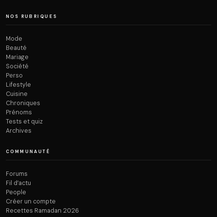
NOS RUBRIQUES
Mode
Beauté
Mariage
Société
Perso
Lifestyle
Cuisine
Chroniques
Prénoms
Tests et quiz
Archives
COMMUNAUTÉ
Forums
Fil d’actu
People
Créer un compte
Recettes Ramadan 2026