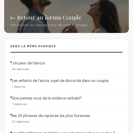
← Retour au forum Couple
Voir toutes les discussions de cette rubrique
DANS LA MÊME RUBRIQUE
J'ai peur de l'amour
44 réponses
Les enfants de l’autre, sujet de discorde dans un couple
1 réponse
Que pensez vous de la violence verbale?
7 réponses
les 25 phrases de ruptures les plus foireuses
22 réponses