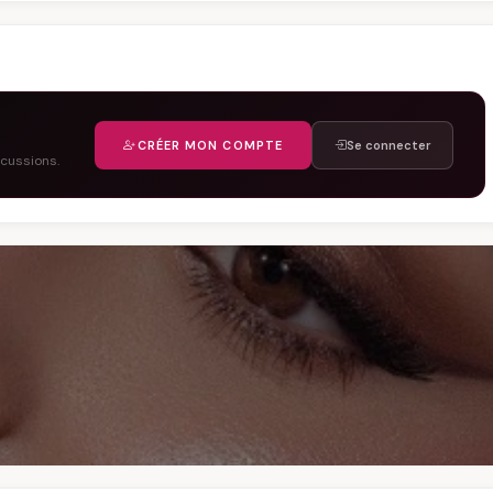
CRÉER MON COMPTE
Se connecter
scussions.