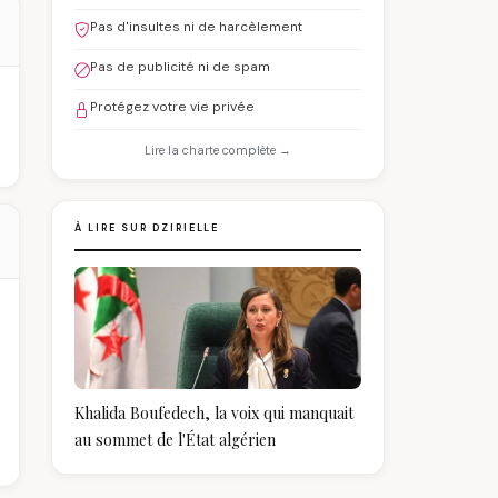
Pas d'insultes ni de harcèlement
Pas de publicité ni de spam
Protégez votre vie privée
Lire la charte complète →
À LIRE SUR DZIRIELLE
Khalida Boufedech, la voix qui manquait
au sommet de l'État algérien