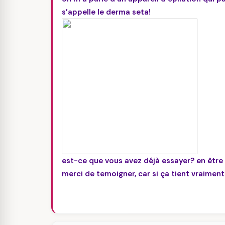
s’appelle le derma seta!
est-ce que vous avez déjà essayer? en être 
merci de temoigner, car si ça tient vraiment