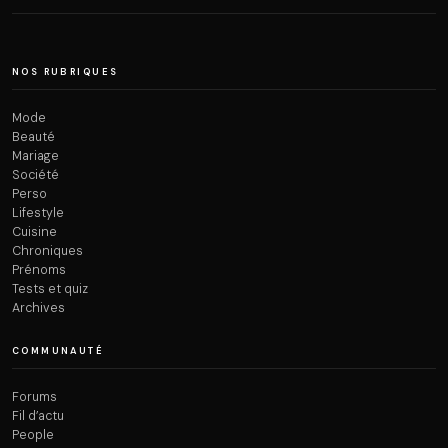
NOS RUBRIQUES
Mode
Beauté
Mariage
Société
Perso
Lifestyle
Cuisine
Chroniques
Prénoms
Tests et quiz
Archives
COMMUNAUTÉ
Forums
Fil d’actu
People