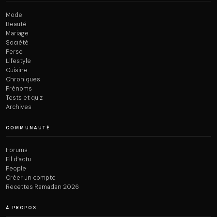
Mode
Beauté
Mariage
Société
Perso
Lifestyle
Cuisine
Chroniques
Prénoms
Tests et quiz
Archives
COMMUNAUTÉ
Forums
Fil d’actu
People
Créer un compte
Recettes Ramadan 2026
À PROPOS