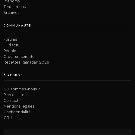
Prénoms
Tests et quiz
Archives
COMMUNAUTÉ
Forums
Fil d’actu
People
Créer un compte
Recettes Ramadan 2026
À PROPOS
Qui sommes-nous ?
Plan du site
Contact
Mentions légales
Confidentialité
CGU