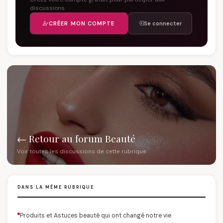
discussions.
CRÉER MON COMPTE
Se connecter
← Retour au forum Beauté
Voir toutes les discussions de cette rubrique
DANS LA MÊME RUBRIQUE
Produits et Astuces beauté qui ont changé notre vie