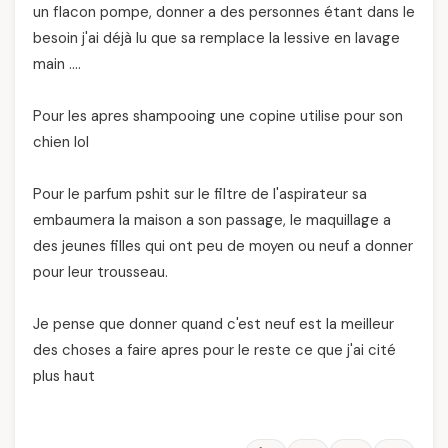
un flacon pompe, donner a des personnes étant dans le
besoin j'ai déjà lu que sa remplace la lessive en lavage
main ….
Pour les apres shampooing une copine utilise pour son
chien lol
Pour le parfum pshit sur le filtre de l'aspirateur sa
embaumera la maison a son passage, le maquillage a
des jeunes filles qui ont peu de moyen ou neuf a donner
pour leur trousseau.
Je pense que donner quand c'est neuf est la meilleur
des choses a faire apres pour le reste ce que j'ai cité
plus haut