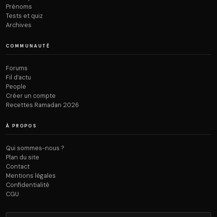
Prénoms
Tests et quiz
Archives
COMMUNAUTÉ
Forums
Fil d’actu
People
Créer un compte
Recettes Ramadan 2026
À PROPOS
Qui sommes-nous ?
Plan du site
Contact
Mentions légales
Confidentialité
CGU