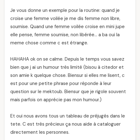
Je vous donne un exemple pour la routine: quand je
croise une femme voilée je me dis femme non libre,
soumise. Quand une femme voilée croise en mini jupe
elle pense, femme soumise, non libérée… a ba oui la
meme chose comme c est étrange.
HAHAHA ok on se calme. Depuis le temps vous savez
bien que j ai un humour très limité (bisou à citedor et
son amie k quelque chose. Biensur si elles me lisent, c
est pour une petite phrase pour réponde à leur
question sur le mektoub. Biensur que je rigole souvent
mais parfois on apprécie pas mon humour.)
Et oui nous avons tous un tableau de préjugés dans le
tete. C est très précieux ça nous aide à cataloguer
directement les personnes.