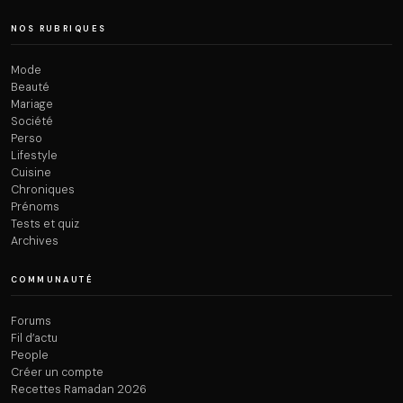
NOS RUBRIQUES
Mode
Beauté
Mariage
Société
Perso
Lifestyle
Cuisine
Chroniques
Prénoms
Tests et quiz
Archives
COMMUNAUTÉ
Forums
Fil d’actu
People
Créer un compte
Recettes Ramadan 2026