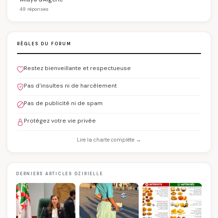
49 réponses
RÈGLES DU FORUM
Restez bienveillante et respectueuse
Pas d'insultes ni de harcèlement
Pas de publicité ni de spam
Protégez votre vie privée
Lire la charte complète →
DERNIERS ARTICLES DZIRIELLE