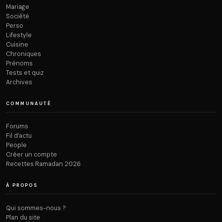
Mariage
Société
Perso
Lifestyle
Cuisine
Chroniques
Prénoms
Tests et quiz
Archives
COMMUNAUTÉ
Forums
Fil d’actu
People
Créer un compte
Recettes Ramadan 2026
À PROPOS
Qui sommes-nous ?
Plan du site