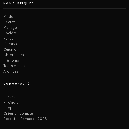
NOS RUBRIQUES
Mode
Beauté
Mariage
Société
Perso
Lifestyle
Cuisine
Chroniques
Prénoms
Tests et quiz
Archives
COMMUNAUTÉ
Forums
Fil d’actu
People
Créer un compte
Recettes Ramadan 2026