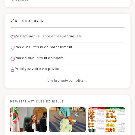
RÈGLES DU FORUM
Restez bienveillante et respectueuse
Pas d'insultes ni de harcèlement
Pas de publicité ni de spam
Protégez votre vie privée
Lire la charte complète →
DERNIERS ARTICLES DZIRIELLE