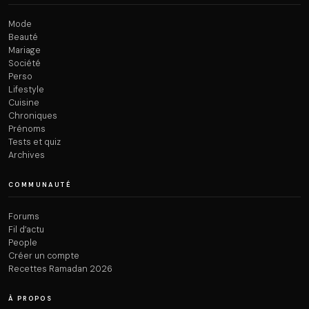
Mode
Beauté
Mariage
Société
Perso
Lifestyle
Cuisine
Chroniques
Prénoms
Tests et quiz
Archives
COMMUNAUTÉ
Forums
Fil d’actu
People
Créer un compte
Recettes Ramadan 2026
À PROPOS