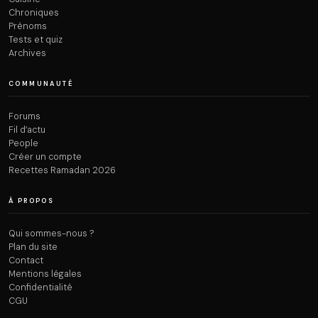
Chroniques
Prénoms
Tests et quiz
Archives
COMMUNAUTÉ
Forums
Fil d’actu
People
Créer un compte
Recettes Ramadan 2026
À PROPOS
Qui sommes-nous ?
Plan du site
Contact
Mentions légales
Confidentialité
CGU