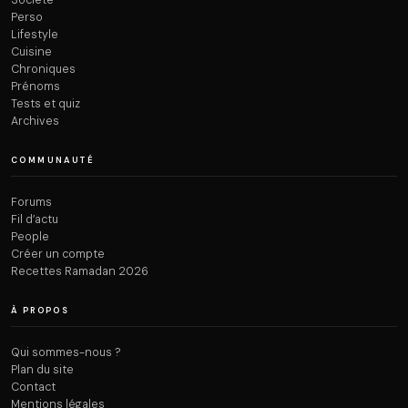
Société
Perso
Lifestyle
Cuisine
Chroniques
Prénoms
Tests et quiz
Archives
COMMUNAUTÉ
Forums
Fil d’actu
People
Créer un compte
Recettes Ramadan 2026
À PROPOS
Qui sommes-nous ?
Plan du site
Contact
Mentions légales