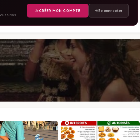
CRÉER MON COMPTE
Se connecter
scussions.