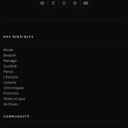
NOS RUBRIQUES
Mode
Beauté
Mariage
Société
Perso
Lifestyle
Cuisine
Chroniques
Prénoms
Tests et quiz
Archives
COMMUNAUTÉ