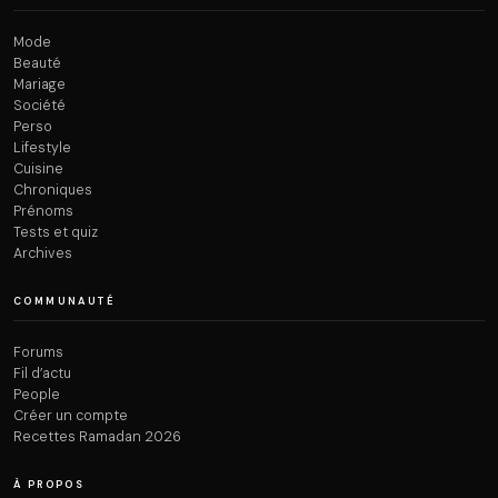
Mode
Beauté
Mariage
Société
Perso
Lifestyle
Cuisine
Chroniques
Prénoms
Tests et quiz
Archives
COMMUNAUTÉ
Forums
Fil d’actu
People
Créer un compte
Recettes Ramadan 2026
À PROPOS