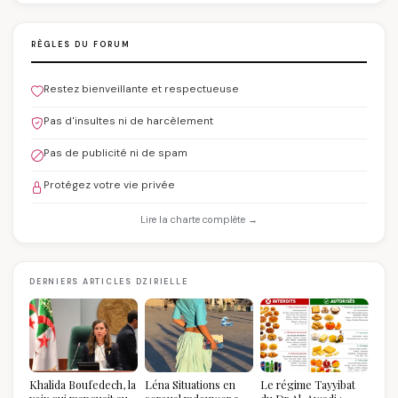
RÈGLES DU FORUM
Restez bienveillante et respectueuse
Pas d'insultes ni de harcèlement
Pas de publicité ni de spam
Protégez votre vie privée
Lire la charte complète →
DERNIERS ARTICLES DZIRIELLE
Khalida Boufedech, la
Léna Situations en
Le régime Tayyibat