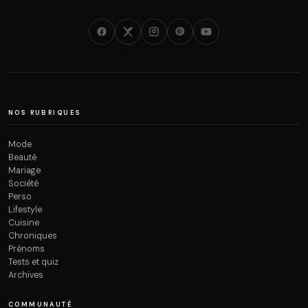
NOS RUBRIQUES
Mode
Beauté
Mariage
Société
Perso
Lifestyle
Cuisine
Chroniques
Prénoms
Tests et quiz
Archives
COMMUNAUTÉ