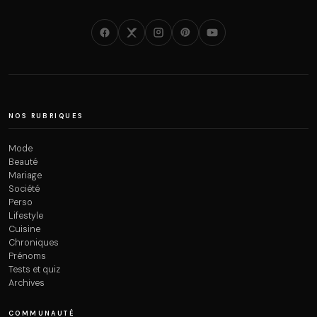
NOS RUBRIQUES
Mode
Beauté
Mariage
Société
Perso
Lifestyle
Cuisine
Chroniques
Prénoms
Tests et quiz
Archives
COMMUNAUTÉ