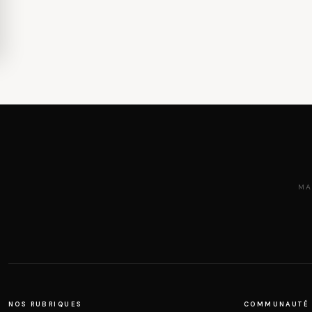
MA
NOS RUBRIQUES
COMMUNAUTÉ