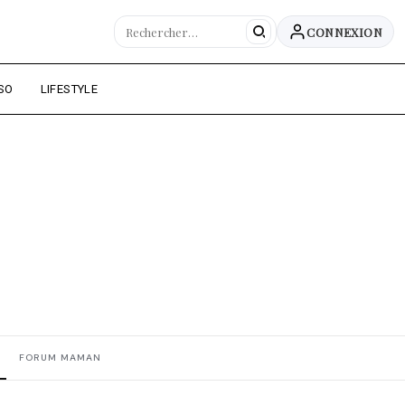
CONNEXION
SO
LIFESTYLE
FORUM MAMAN