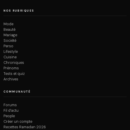
NOS RUBRIQUES
Mode
Beauté
Mariage
Société
Perso
Lifestyle
Cuisine
Chroniques
Prénoms
Tests et quiz
Archives
COMMUNAUTÉ
Forums
Fil d’actu
People
Créer un compte
Recettes Ramadan 2026