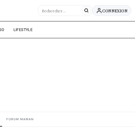
CONNEXION
SO
LIFESTYLE
FORUM MAMAN