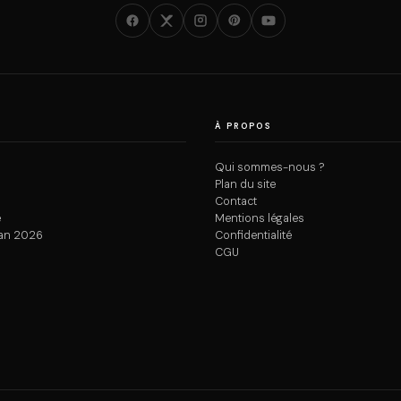
À PROPOS
Qui sommes-nous ?
Plan du site
Contact
e
Mentions légales
an 2026
Confidentialité
CGU