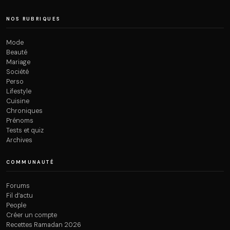
NOS RUBRIQUES
Mode
Beauté
Mariage
Société
Perso
Lifestyle
Cuisine
Chroniques
Prénoms
Tests et quiz
Archives
COMMUNAUTÉ
Forums
Fil d’actu
People
Créer un compte
Recettes Ramadan 2026