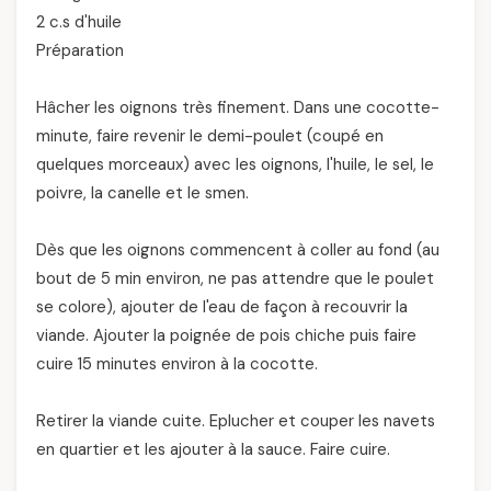
2 c.s d'huile
Préparation
Hâcher les oignons très finement. Dans une cocotte-
minute, faire revenir le demi-poulet (coupé en
quelques morceaux) avec les oignons, l'huile, le sel, le
poivre, la canelle et le smen.
Dès que les oignons commencent à coller au fond (au
bout de 5 min environ, ne pas attendre que le poulet
se colore), ajouter de l'eau de façon à recouvrir la
viande. Ajouter la poignée de pois chiche puis faire
cuire 15 minutes environ à la cocotte.
Retirer la viande cuite. Eplucher et couper les navets
en quartier et les ajouter à la sauce. Faire cuire.