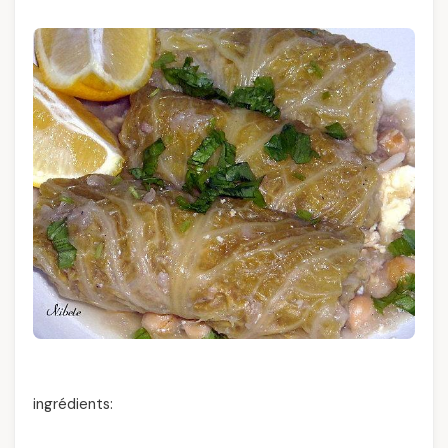
ingrédients: