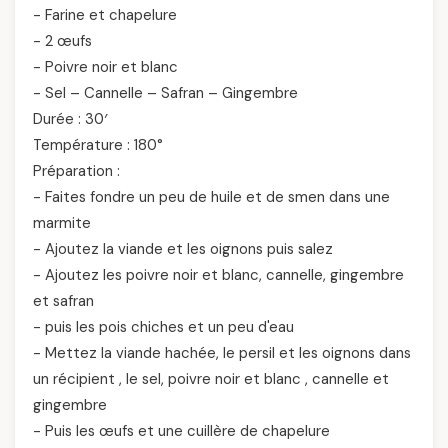
- Farine et chapelure
- 2 œufs
- Poivre noir et blanc
- Sel – Cannelle – Safran – Gingembre
Durée : 30′
Température : 180°
Préparation :
- Faites fondre un peu de huile et de smen dans une
marmite
- Ajoutez la viande et les oignons puis salez
- Ajoutez les poivre noir et blanc, cannelle, gingembre
et safran
- puis les pois chiches et un peu d'eau
- Mettez la viande hachée, le persil et les oignons dans
un récipient , le sel, poivre noir et blanc , cannelle et
gingembre
- Puis les œufs et une cuillère de chapelure