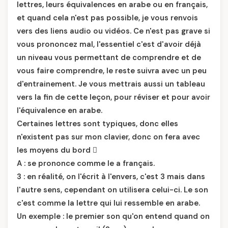
lettres, leurs équivalences en arabe ou en français,
et quand cela n'est pas possible, je vous renvois
vers des liens audio ou vidéos. Ce n'est pas grave si
vous prononcez mal, l'essentiel c'est d'avoir déjà
un niveau vous permettant de comprendre et de
vous faire comprendre, le reste suivra avec un peu
d'entrainement. Je vous mettrais aussi un tableau
vers la fin de cette leçon, pour réviser et pour avoir
l'équivalence en arabe.
Certaines lettres sont typiques, donc elles
n'existent pas sur mon clavier, donc on fera avec
les moyens du bord 
A : se prononce comme le a français.
3 : en réalité, on l'écrit à l'envers, c'est 3 mais dans
l'autre sens, cependant on utilisera celui-ci. Le son
c'est comme la lettre qui lui ressemble en arabe.
Un exemple : le premier son qu'on entend quand on