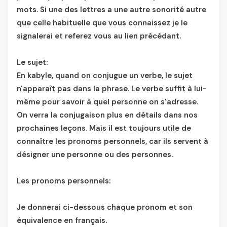
mots. Si une des lettres a une autre sonorité autre
que celle habituelle que vous connaissez je le
signalerai et referez vous au lien précédant.
Le sujet:
En kabyle, quand on conjugue un verbe, le sujet
n'apparaît pas dans la phrase. Le verbe suffit à lui-
même pour savoir à quel personne on s'adresse.
On verra la conjugaison plus en détails dans nos
prochaines leçons. Mais il est toujours utile de
connaître les pronoms personnels, car ils servent à
désigner une personne ou des personnes.
Les pronoms personnels:
Je donnerai ci-dessous chaque pronom et son
équivalence en français.