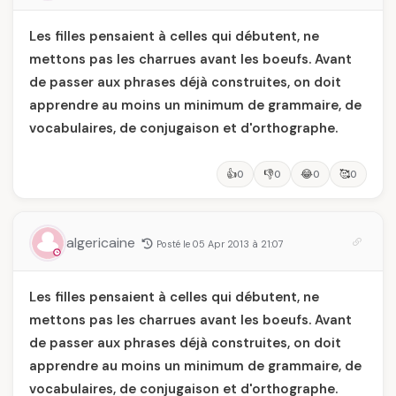
Les filles pensaient à celles qui débutent, ne
mettons pas les charrues avant les boeufs. Avant
de passer aux phrases déjà construites, on doit
apprendre au moins un minimum de grammaire, de
vocabulaires, de conjugaison et d'orthographe.
👍
👎
😂
🥰
0
0
0
0
algericaine
Posté le 05 Apr 2013 à 21:07
Les filles pensaient à celles qui débutent, ne
mettons pas les charrues avant les boeufs. Avant
de passer aux phrases déjà construites, on doit
apprendre au moins un minimum de grammaire, de
vocabulaires, de conjugaison et d'orthographe.