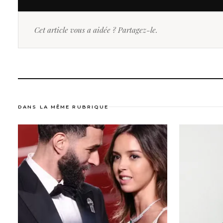
Cet article vous a aidée ? Partagez-le.
DANS LA MÊME RUBRIQUE