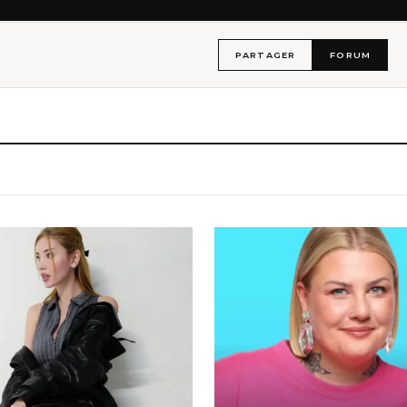
PARTAGER
FORUM