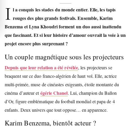
I
l a conquis les stades du monde entier. Elle, les tapis
rouges des plus grands festivals. Ensemble, Karim
Benzema et Lyna Khoudri forment un duo aussi inattendu
que fascinant. Et si leur histoire d’amour ouvrait la voie à un
projet encore plus surprenant ?
Un couple magnétique sous les projecteurs
Depuis que leur relation a été révélée
, les projecteurs se
braquent sur ce duo franco-algérien de haut vol. Elle, actrice
multi-primée, muse de cinéastes exigeants, étoile montante du
égérie Chanel
cinéma d’auteur et
. Lui, champion du Ballon
d’Or, figure emblématique du football mondial et papa de 4
enfants. Deux univers que tout oppose… en apparence.
Karim Benzema, bientôt acteur ?