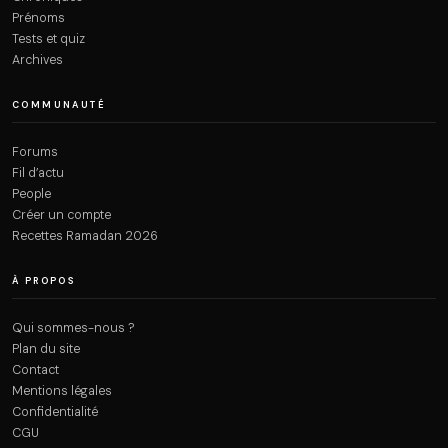
Prénoms
Tests et quiz
Archives
COMMUNAUTÉ
Forums
Fil d’actu
People
Créer un compte
Recettes Ramadan 2026
À PROPOS
Qui sommes-nous ?
Plan du site
Contact
Mentions légales
Confidentialité
CGU