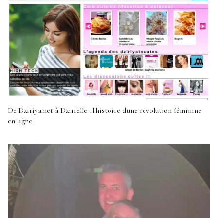
De Dziriya.net à Dzirielle : l'histoire d'une révolution féminine
en ligne