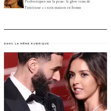
Probiotiques sur la peau : le glow venu de
l’intérieur + 1 soin maison en bonus
DANS LA MÊME RUBRIQUE