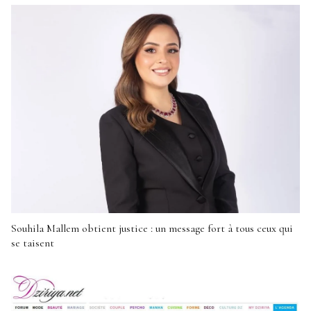
Souhila Mallem obtient justice : un message fort à tous ceux qui
se taisent