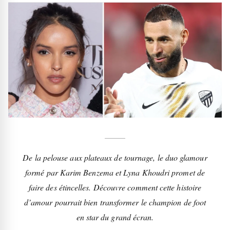
De la pelouse aux plateaux de tournage, le duo glamour
formé par Karim Benzema et Lyna Khoudri promet de
faire des étincelles. Découvre comment cette histoire
d’amour pourrait bien transformer le champion de foot
en star du grand écran.