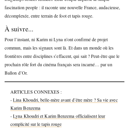
fascination people : il raconte une nouvelle France, audacieuse,
décomplexée, entre terrain de foot et tapis rouge.
À suivre...
Pour l’instant, ni Karim ni Lyna n’ont confirmé de projet
commun, mais les signaux sont là. Et dans un monde où les
frontières entre disciplines s’effacent, qui sait ? Peut-être que le
prochain rôle fort du cinéma français sera incarné… par un
Ballon d’Or.
ARTICLES CONNEXES :
-
Lina Khoudri, belle-mère avant d’être mère ? Sa vie avec
Karim Benzema
-
Lyna Khoudri et Karim Benzema officialisent leur
complicité sur le tapis rouge