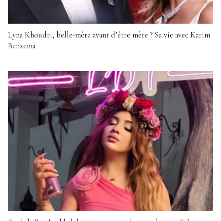
Lyna Khoudri, belle-mère avant d’être mère ? Sa vie avec Karim
Benzema