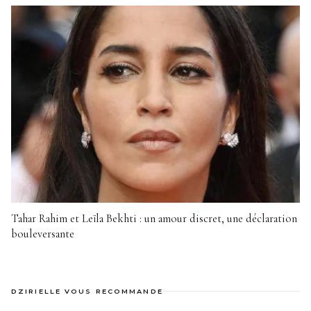
Tahar Rahim et Leïla Bekhti : un amour discret, une déclaration
bouleversante
DZIRIELLE VOUS RECOMMANDE